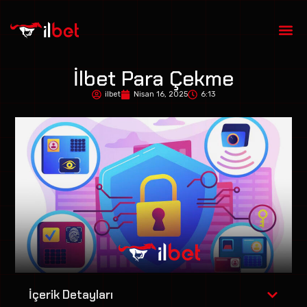
İlbet Para Çekme
ilbet
Nisan 16, 2025
6:13
İçerik Detayları