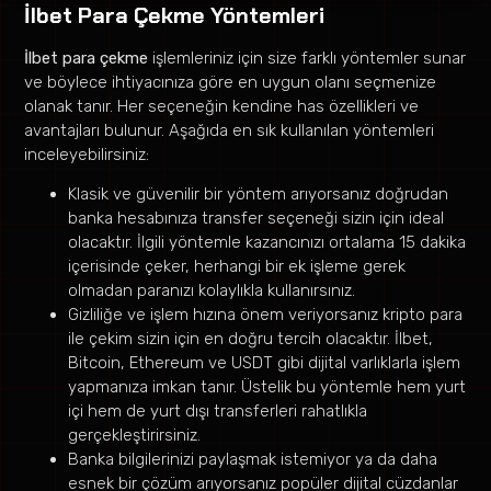
İlbet Para Çekme Yöntemleri
İlbet para çekme
işlemleriniz için size farklı yöntemler sunar
ve böylece ihtiyacınıza göre en uygun olanı seçmenize
olanak tanır. Her seçeneğin kendine has özellikleri ve
avantajları bulunur. Aşağıda en sık kullanılan yöntemleri
inceleyebilirsiniz:
Klasik ve güvenilir bir yöntem arıyorsanız doğrudan
banka hesabınıza transfer seçeneği sizin için ideal
olacaktır. İlgili yöntemle kazancınızı ortalama 15 dakika
içerisinde çeker, herhangi bir ek işleme gerek
olmadan paranızı kolaylıkla kullanırsınız.
Gizliliğe ve işlem hızına önem veriyorsanız kripto para
ile çekim sizin için en doğru tercih olacaktır. İlbet,
Bitcoin, Ethereum ve USDT gibi dijital varlıklarla işlem
yapmanıza imkan tanır. Üstelik bu yöntemle hem yurt
içi hem de yurt dışı transferleri rahatlıkla
gerçekleştirirsiniz.
Banka bilgilerinizi paylaşmak istemiyor ya da daha
esnek bir çözüm arıyorsanız popüler dijital cüzdanlar