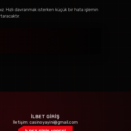
z. Hızlı davranmak isterken küçük bir hata işlemin
taracaktır.
İLBET GİRİŞ
İletişim: casinoyayini@gmail.com