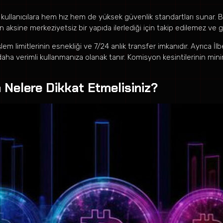
 kullanıcılara hem hız hem de yüksek güvenlik standartları sunar. B
 aksine merkeziyetsiz bir yapıda ilerlediği için takip edilemez ve gi
lem limitlerinin esnekliği ve 7/24 anlık transfer imkanıdır. Ayrıca İlb
 daha verimli kullanmanıza olanak tanır. Komisyon kesintilerinin m
n Nelere Dikkat Etmelisiniz?