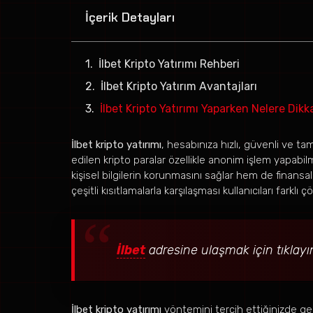
İçerik Detayları
İlbet Kripto Yatırımı Rehberi
İlbet Kripto Yatırım Avantajları
İlbet Kripto Yatırımı Yaparken Nelere Dikk
İlbet kripto yatırımı
, hesabınıza hızlı, güvenli ve 
edilen kripto paralar özellikle anonim işlem yapabil
kişisel bilgilerin korunmasını sağlar hem de finansal
çeşitli kısıtlamalarla karşılaşması kullanıcıları farklı
İlbet
adresine ulaşmak için tıklayı
İlbet kripto yatırımı
yöntemini tercih ettiğinizde gerç