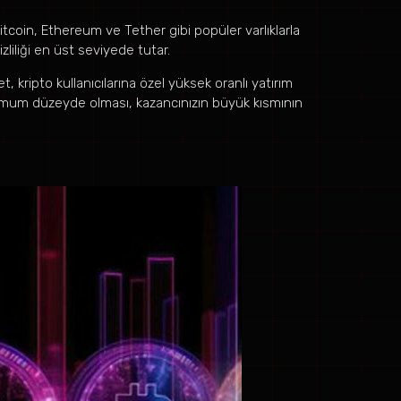
itcoin, Ethereum ve Tether gibi popüler varlıklarla
zliliği en üst seviyede tutar.
et, kripto kullanıcılarına özel yüksek oranlı yatırım
inimum düzeyde olması, kazancınızın büyük kısmının