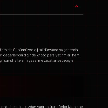
ntemidir. Günümüzde dijital dünyada sıkça tercih
an değerlendirildiğinde kripto para yatırımları hem
ı lisanslı sitelerin yasal mevzuatlar sebebiyle
 banka hesaplarınızdan yapılan transferler izlenir ne