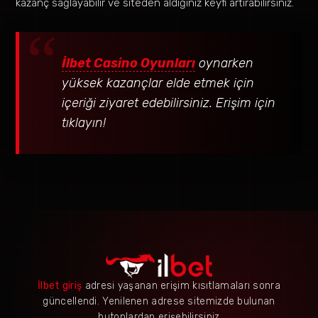
kazanç sağlayabilir ve siteden aldığınız keyfi artırabilirsiniz.
İlbet Casino Oyunları
oynarken
yüksek kazançlar elde etmek için
içeriği ziyaret edebilirsiniz. Erişim için
tıklayın!
İlbet giriş
adresi yaşanan erişim kısıtlamaları sonra
güncellendi. Yenilenen adrese sitemizde bulunan
butonlardan erişebilirsiniz