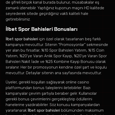
de şifreli birçok kanal burada bulunur, müsabakalar eş
zamanlı izlenebilir. Yaptığınız kuponun maçını HD kalitede
seyrederek sitede geçirdiğiniz vakti kaliteli hale
getirebilirsiniz.
İlbet Spor Bahisleri Bonusları
İlbet spor bahisleri
için özel olarak tasarlanan beş farklı
kampanya mevcuttur. Sitenin “Promosyonlar” sekmesinde
yer alan bu fırsatlar; %10 Spor Bahisleri Yatırım, %15 Coin
Yatırım, %20’ye Varan Anlık Spor Kayıp, %20’ye Varan Spor
Bahisleri Nakit İade ve %25 Kombine Kayıp Bonusu olarak
sıralanır. Her bir promosyonun kendine özel şart ve koşulu
mevcuttur. Detaylar sitenin ana sayfasında mevcuttur.
Üyeler, gerekli koşulları sağlayarak online casino
platformundan bonus taleplerini iletebilirler. Bazı
kampanyalar çevrim şartıyla beraber gelir. Kullanıcılar
gerekli bonus çevrimlerini gerçekleştirip ödüllerini
hanelerine yazdırabilirler. Söz konusu kampanyalardan
yararlanarak
İlbet spor bahisleri
bölümünden maksimum