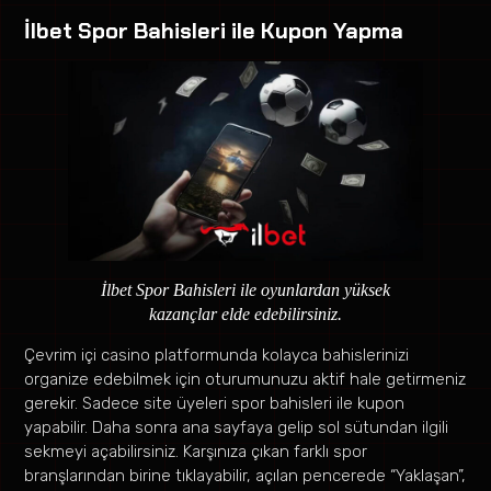
İlbet Spor Bahisleri ile Kupon Yapma
İlbet Spor Bahisleri ile oyunlardan yüksek
kazançlar elde edebilirsiniz.
Çevrim içi casino platformunda kolayca bahislerinizi
organize edebilmek için oturumunuzu aktif hale getirmeniz
gerekir. Sadece site üyeleri spor bahisleri ile kupon
yapabilir. Daha sonra ana sayfaya gelip sol sütundan ilgili
sekmeyi açabilirsiniz. Karşınıza çıkan farklı spor
branşlarından birine tıklayabilir, açılan pencerede “Yaklaşan”,