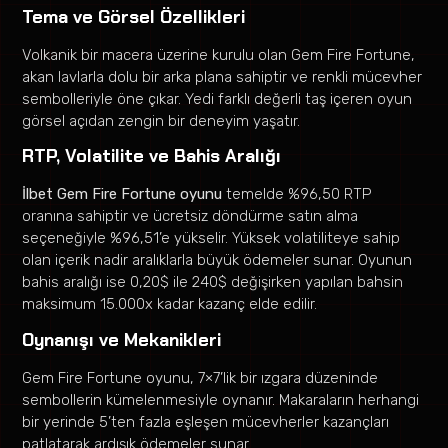
Tema ve Görsel Özellikleri
Volkanik bir macera üzerine kurulu olan Gem Fire Fortune,
akan lavlarla dolu bir arka plana sahiptir ve renkli mücevher
sembolleriyle öne çıkar. Yedi farklı değerli taş içeren oyun
görsel açıdan zengin bir deneyim yaşatır.
RTP, Volatilite ve Bahis Aralığı
İlbet Gem Fire Fortune oyunu
temelde %96,50 RTP
oranına sahiptir ve ücretsiz döndürme satın alma
seçeneğiyle %96,51’e yükselir. Yüksek volatiliteye sahip
olan içerik nadir aralıklarla büyük ödemeler sunar. Oyunun
bahis aralığı ise 0,20$ ile 240$ değişirken yapılan bahsin
maksimum 15.000x kadar kazanç elde edilir.
Oynanışı ve Mekanikleri
Gem Fire Fortune oyunu, 7×7’lik bir ızgara düzeninde
sembollerin kümelenmesiyle oynanır. Makaraların herhangi
bir yerinde 5’ten fazla eşleşen mücevherler kazançları
patlatarak ardışık ödemeler sunar.