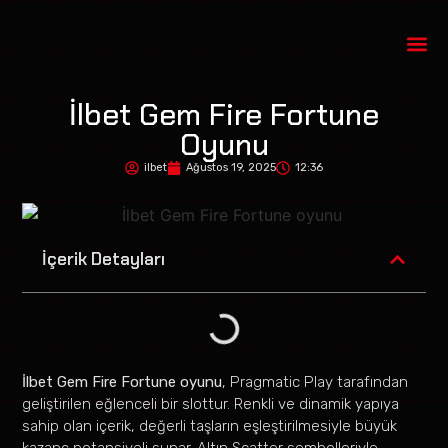
Spor Bah
Casino Oy
Canlı De
İlbet Gem Fire Fortune
Oyunu
ilbet
Ağustos 19, 2025
12:36
İçerik Detayları
İlbet Gem Fire Fortune oyunu
, Pragmatic Play tarafından
geliştirilen eğlenceli bir slottur. Renkli ve dinamik yapıya
sahip olan içerik, değerli taşların eşleştirilmesiyle büyük
kazanç potansiyeli sunar. Altın Scatter sembolleriyle