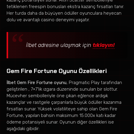
tetiklenen freespin bonusları ekstra kazanç fırsatları tanır.
Her turda daha da büyüyen ödüller oyunculara heyecan
dolu ve avantajlı casino deneyimi yaşatır.
İlbet adresine ulaşmak için
tıklayın!
Gem Fire Fortune Oyunu Özellikleri
İlbet Gem Fire Fortune oyunu
, Pragmatic Play tarafından
geliştirilen , 7×7’lik ızgara düzeninde sunulan bir slottur.
Mücevher sembolleriyle öne çıkan eğlence ardışık
kazançlar ve rastgele çarpanlarla büyük ödüller kazanma
fırsatları sunar. Yüksek volatiliteye sahip olan Gem Fire
Fortune, yapılan bahsin maksimum 15.000x katı kadar
ödeme potansiyeli sunar. Oyunun diğer özellikleri ise
aşağıdaki gibidir: