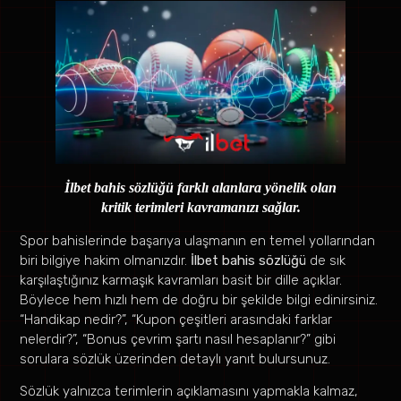
İlbet bahis sözlüğü farklı alanlara yönelik olan
kritik terimleri kavramanızı sağlar.
Spor bahislerinde başarıya ulaşmanın en temel yollarından
biri bilgiye hakim olmanızdır.
İlbet bahis sözlüğü
de sık
karşılaştığınız karmaşık kavramları basit bir dille açıklar.
Böylece hem hızlı hem de doğru bir şekilde bilgi edinirsiniz.
“Handikap nedir?”, “Kupon çeşitleri arasındaki farklar
nelerdir?”, “Bonus çevrim şartı nasıl hesaplanır?” gibi
sorulara sözlük üzerinden detaylı yanıt bulursunuz.
Sözlük yalnızca terimlerin açıklamasını yapmakla kalmaz,