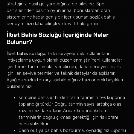
stratejinizi nasıl geliştireceğinizi de bilirsiniz. Spor
bahislerinden casino oyunlarına, bonuslardan oran
sistemlerine kadar geniş bir içerik sunan sözlük bahis
deneyiminizi daha bilinçli ve keyifli hale getirir.
İlbet Bahis Sözlüğü İçeriğinde Neler
Bulunur?
İlbet bahis sözlüğü
, farklı seviyelerdeki kullanıcıların
ihtiyaçlarına uygun olarak düzenlenmiştir. Yeni kullanıcılar
için temel tanımlamalar yer alırken, daha deneyimli olanlar
için ileri seviye terimler ve teknik detaylar da açıklanır.
Aşağıda sözlükte karşılaşabileceğiniz bazı önemli başlıkları
bulabilirsiniz:
Kombine bahisler birden fazla tahminin tek kuponda
toplandığı türdür. Doğru tahmin sayısı arttıkça olası
kazancınız da katlanır. Ancak kupondaki tüm
tahminlerin doğru çıkması gerektiği için risk oranı
daha yüksektir.
Cash out ya da bahis bozdurma, oynadığınız kuponu