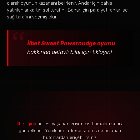
olarak oyunun kazananı belirlenir. Andar için bahis
yatırılanlar kartın sol tarafını, Bahar için para yatıranlar ise
sağ tarafını seçmiş olur.
İlbet Sweet Powernudge oyunu
hakkında detaylı bilgi için tıklayın!
İlbet giriş
adresi yaşanan erişim kısıtlamaları sonra
güncellendi. Yenilenen adrese sitemizde bulunan
butonlardan erişebilirsiniz