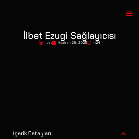
Spor Bah
Casino Oy
Canlı De
İlbet Ezugi Sağlayıcısı
ilbet
Haziran 28, 2025
4:24
İçerik Detayları