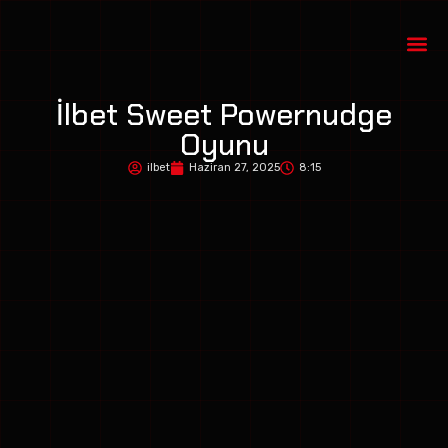
Spor Bah
Casino Oy
Canlı De
İlbet Sweet Powernudge
Oyunu
ilbet
Haziran 27, 2025
8:15