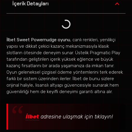
İçerik Detayları
İlbet Sweet Powernudge oyunu
, canlı renkleri, yenilikçi
yapısı ve dikkat çekici kazanç mekanizmasıyla klasik
slotların ötesinde deneyim sunar. Üstelik Pragmatic Play
tarafından geliştirilen içerik yüksek eğlence ve büyük
kazanç fırsatlarını bir arada yaşamanıza da imkan tanır.
Oyun geleneksel çizgisel ödeme yöntemlerini terk ederek
farklı bir sistem üzerinden ilerler. İlbet de bunu sizlere
orijinal haliyle, lisanslı altyapı güvencesiyle sunarak hem
güvenilirliği hem de keyifli deneyimi garanti altına alır.
İlbet
adresine ulaşmak için tıklayın!