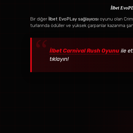
İlbet EvoPL
Bir diğer
İlbet EvoPLay sağlayıcısı
oyunu olan Crimso
turlarında ödüller ve yüksek çarpanlar kazanma şans
İlbet Carnival Rush Oyunu
ile e
tıklayın!