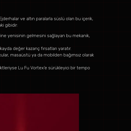
jderhalar ve altın paralarla süslü olan bu içerik,
i gibidir:
erine yenisinin gelmesini sağlayan bu mekanik,
ayda değer kazanç fırsatları yaratır.
uncular, masaüstü ya da mobilden bağımsız olarak
ktleriyse Lu Fu Vortex’e sürükleyici bir tempo