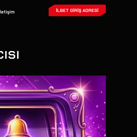
İLBET GİRİŞ ADRESİ
İletişim
ısı