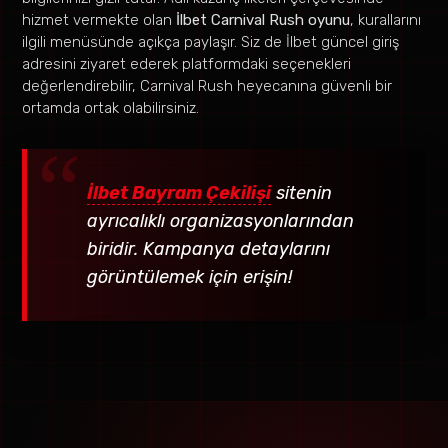
hizmet vermekte olan
İlbet Carnival Rush oyunu
, kurallarını
ilgili menüsünde açıkça paylaşır. Siz de İlbet güncel giriş
adresini ziyaret ederek platformdaki seçenekleri
değerlendirebilir, Carnival Rush heyecanına güvenli bir
ortamda ortak olabilirsiniz.
İlbet Bayram Çekilişi
sitenin
ayrıcalıklı organizasyonlarından
biridir. Kampanya detaylarını
görüntülemek için erişin!