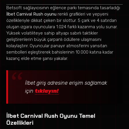
Betsoft sağlayıcısının eğlence parkı temasında tasarladığı
İlbet Carnival Rush oyunu
renkli grafikleri ve yepyeni
özellikleriyle dikkat çeken bir slottur. 5 çark ve 4 satırdan
oluşan ızgara oyunculara 1.024 farklı kazanma yolu sunar.
Yüksek volatiliteye sahip altyapı sabırlı taktikler
geliştirenlerin büyük çarpanlı ödüllere ulaşmasını
kolaylaştırır. Oyuncular panayır atmosferini yansıtan
sembolleri eşleştirerek bahislerinin 10.000 katına kadar
kazanç elde etme şansı yakalar.
İlbet giriş adresine erişim sağlamak
için
tıklayın!
İlbet Carnival Rush Oyunu Temel
Özellikleri