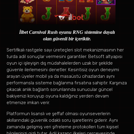
İlbet Carnival Rush oyunu RNG sistemine dayalı
olan güvenli bir içeriktir.
Sertifikalı rastgele sayı üreteçleri slot mekanizmasının her
turda adil sonuçlar vermesini garantiler. Betsoft altyapısı
oyun içi işleyişin dış müdahalelerden uzak bir şekilde
güvenle ilerlemesini denetler. Kesintisiz oyun deneyimi
arayan üyeler mobil ya da masaüstü cihazlardan aynı
performansla sisteme bağlanma fırsatına sahiptir. Karşınıza
çıkacak anlık bağlantı sorunlarında sunucular güncel
bakiyenizi koruyup oyuna kaldığınız yerden devam
etmenize imkan verir.
Platformun lisanslı ve şeffaf olması oyunseverlerin
akıllarındaki güvenlik odaklı soru işaretlerini giderir. Aynı
zamanda gelişmiş veri şifreleme protokolleri tüm kişisel
bilgilerinizi gizli tutar. Adil kazanç ilkeleri çerçevesinde