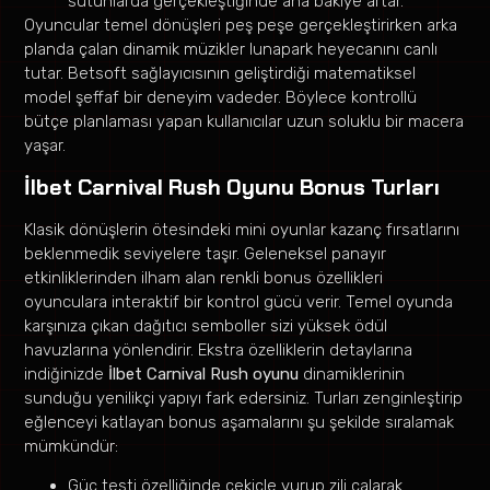
sütunlarda gerçekleştiğinde ana bakiye artar.
Oyuncular temel dönüşleri peş peşe gerçekleştirirken arka
planda çalan dinamik müzikler lunapark heyecanını canlı
tutar. Betsoft sağlayıcısının geliştirdiği matematiksel
model şeffaf bir deneyim vadeder. Böylece kontrollü
bütçe planlaması yapan kullanıcılar uzun soluklu bir macera
yaşar.
İlbet Carnival Rush Oyunu Bonus Turları
Klasik dönüşlerin ötesindeki mini oyunlar kazanç fırsatlarını
beklenmedik seviyelere taşır. Geleneksel panayır
etkinliklerinden ilham alan renkli bonus özellikleri
oyunculara interaktif bir kontrol gücü verir. Temel oyunda
karşınıza çıkan dağıtıcı semboller sizi yüksek ödül
havuzlarına yönlendirir. Ekstra özelliklerin detaylarına
indiğinizde
İlbet Carnival Rush oyunu
dinamiklerinin
sunduğu yenilikçi yapıyı fark edersiniz. Turları zenginleştirip
eğlenceyi katlayan bonus aşamalarını şu şekilde sıralamak
mümkündür:
Güç testi özelliğinde çekiçle vurup zili çalarak