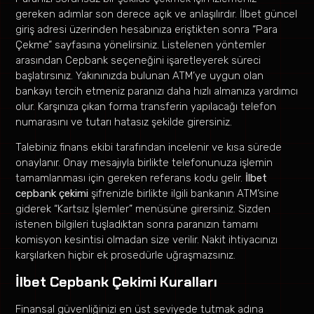
gereken adımlar son derece açık ve anlaşılırdır. İlbet güncel
giriş adresi üzerinden hesabınıza eriştikten sonra “Para
Çekme” sayfasına yönelirsiniz. Listelenen yöntemler
arasından Cepbank seçeneğini işaretleyerek süreci
başlatırsınız. Yakınınızda bulunan ATM’ye uygun olan
bankayı tercih etmeniz paranızı daha hızlı almanıza yardımcı
olur. Karşınıza çıkan forma transferin yapılacağı telefon
numarasını ve tutarı hatasız şekilde girersiniz.
Talebiniz finans ekibi tarafından incelenir ve kısa sürede
onaylanır. Onay mesajıyla birlikte telefonunuza işlemin
tamamlanması için gereken referans kodu gelir.
İlbet
cepbank çekimi
şifrenizle birlikte ilgili bankanın ATM’sine
giderek “Kartsız İşlemler” menüsüne girersiniz. Sizden
istenen bilgileri tuşladıktan sonra paranızın tamamı
komisyon kesintisi olmadan size verilir. Nakit ihtiyacınızı
karşılarken hiçbir ek prosedürle uğraşmazsınız.
İlbet Cepbank Çekimi Kuralları
Finansal güvenliğinizi en üst seviyede tutmak adına