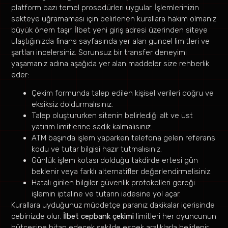
platform bazı temel prosedürleri uygular. İşlemlerinizin
sekteye uğramaması için belirlenen kurallara hakim olmanız
büyük önem taşır. İlbet yeni giriş adresi üzerinden siteye
ulaştığınızda finans sayfasında yer alan güncel limitleri ve
şartları incelersiniz. Sorunsuz bir transfer deneyimi
yaşamanız adına aşağıda yer alan maddeler size rehberlik
eder:
Çekim formunda talep edilen kişisel verileri doğru ve
eksiksiz doldurmalısınız.
Talep oluştururken sitenin belirlediği alt ve üst
yatırım limitlerine sadık kalmalısınız.
ATM başında işlem yaparken telefona gelen referans
kodu ve tutar bilgisi hazır tutmalısınız.
Günlük işlem kotası dolduğu takdirde ertesi gün
beklenir veya farklı alternatifler değerlendirmelisiniz.
Hatalı girilen bilgiler güvenlik protokolleri gereği
işlemin iptaline ve tutarın iadesine yol açar.
Kurallara uyduğunuz müddetçe paranız dakikalar içerisinde
cebinizde olur.
İlbet cepbank çekimi
limitleri her oyuncunun
bütçesine hitap edecek şekilde esnek aralıklarla belirlenir.