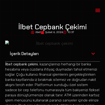
Spor Bah
Casino Oy
Canlı De
İlbet Cepbank Çekimi
ilbet
Şubat 6, 2026
10:37
İçerik Detayları
İlbet cepbank çekimi
, kazançlarınızı herhangi bir banka
hesabına veya cüzdana ihtiyaç duymadan tahsil etmenizi
sağlar. Çoğu kullanıcı finansal işlemlerini gerçekleştirirken
banka kayıtlarında iz bırakmak istemez ve doğrudan nakit
akışını tercih eder. Platformun sunduğu özel sistem
sadece bir cep telefonu numarasıyla tüm bakiyenizi fiziksel
paraya dönüştürmenize olanak tanır. ATM üzerinden kartsız
işlem menüsünü kullanarak paranızı saniyeler içinde elinize