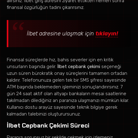
alırsınız. İlbet giriş adresini ziyaret ettikten hemen sonra
finansal özgürlüğün tadını çıkarırsınız.
İlbet adresine ulaşmak için
tıklayın!
Finansal süreçlerde hız, bahis severler için en kritik
unsurların başında gelir.
İlbet cepbank çekimi
seçeneği
uzun süren bürokratik onay süreçlerini tamamen ortadan
kaldırır. Telefonunuza gelen tek bir SMS şifresi sayesinde
ATM başında beklemeden işleminizi sonuçlandırırsınız. 7
gün 24 saat aktif olan altyapı bankaların mesai saatlerine
takılmadan dilediğiniz an paranıza ulaşmanızı mümkün kılar.
Kullanıcı dostu arayüz sayesinde teknik bilgiye gerek
kalmadan talebinizi oluşturursunuz.
İlbet Cepbank Çekimi Süreci
Paranızı sorunsuz bir şekilde çekmek için izlemeniz