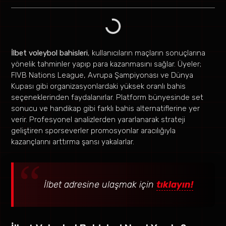
İlbet voleybol bahisleri
, kullanıcıların maçların sonuçlarına
yönelik tahminler yapıp para kazanmasını sağlar. Üyeler;
FIVB Nations League, Avrupa Şampiyonası ve Dünya
Kupası gibi organizasyonlardaki yüksek oranlı bahis
seçeneklerinden faydalanırlar. Platform bünyesinde set
sonucu ve handikap gibi farklı bahis alternatiflerine yer
verir. Profesyonel analizlerden yararlanarak strateji
geliştiren sporseverler promosyonlar aracılığıyla
kazançlarını arttırma şansı yakalarlar.
İlbet adresine ulaşmak için
tıklayın!