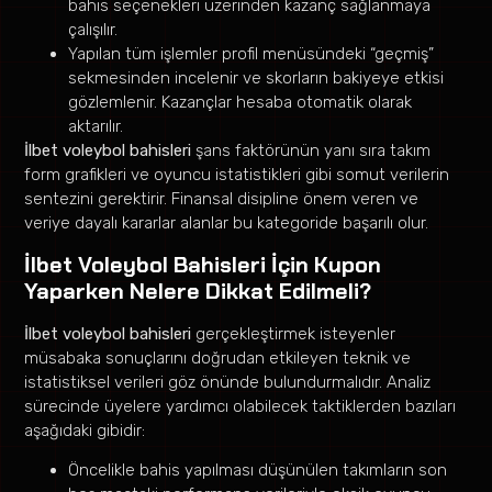
bahis seçenekleri üzerinden kazanç sağlanmaya
çalışılır.
Yapılan tüm işlemler profil menüsündeki “geçmiş”
sekmesinden incelenir ve skorların bakiyeye etkisi
gözlemlenir. Kazançlar hesaba otomatik olarak
aktarılır.
İlbet voleybol bahisleri
şans faktörünün yanı sıra takım
form grafikleri ve oyuncu istatistikleri gibi somut verilerin
sentezini gerektirir. Finansal disipline önem veren ve
veriye dayalı kararlar alanlar bu kategoride başarılı olur.
İlbet Voleybol Bahisleri İçin Kupon
Yaparken Nelere Dikkat Edilmeli?
İlbet voleybol bahisleri
gerçekleştirmek isteyenler
müsabaka sonuçlarını doğrudan etkileyen teknik ve
istatistiksel verileri göz önünde bulundurmalıdır. Analiz
sürecinde üyelere yardımcı olabilecek taktiklerden bazıları
aşağıdaki gibidir:
Öncelikle bahis yapılması düşünülen takımların son