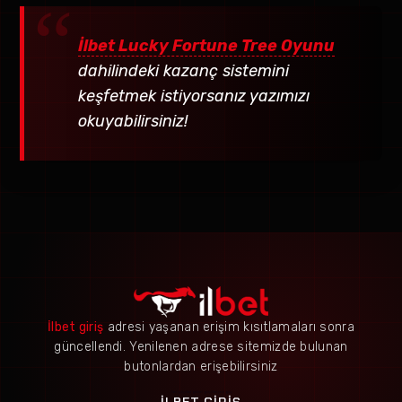
İlbet Lucky Fortune Tree Oyunu
dahilindeki kazanç sistemini
keşfetmek istiyorsanız yazımızı
okuyabilirsiniz!
İlbet giriş
adresi yaşanan erişim kısıtlamaları sonra
güncellendi. Yenilenen adrese sitemizde bulunan
butonlardan erişebilirsiniz
ilbet giriş
ilbet güncel giriş
ilbet yeni giriş
İLBET GİRİŞ