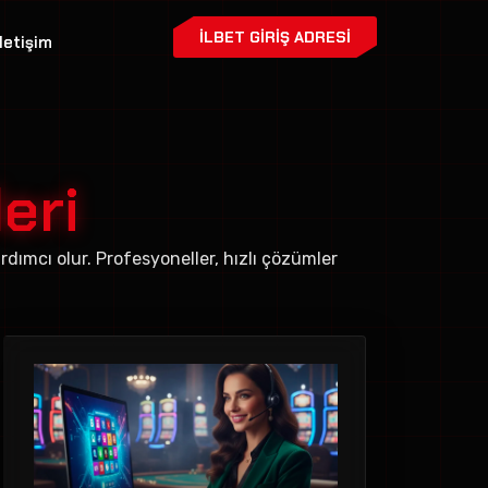
İLBET GİRİŞ ADRESİ
İletişim
eri
ardımcı olur. Profesyoneller, hızlı çözümler