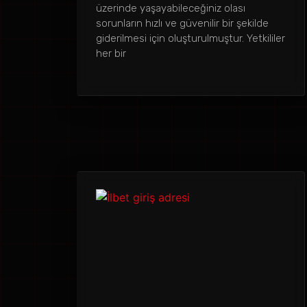
üzerinde yaşayabileceğiniz olası
sorunların hızlı ve güvenilir bir şekilde
giderilmesi için oluşturulmuştur. Yetkililer
her bir