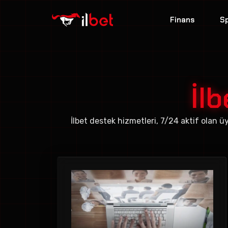
Finans
Sp
İl
İlbet destek hizmetleri, 7/24 aktif olan üy