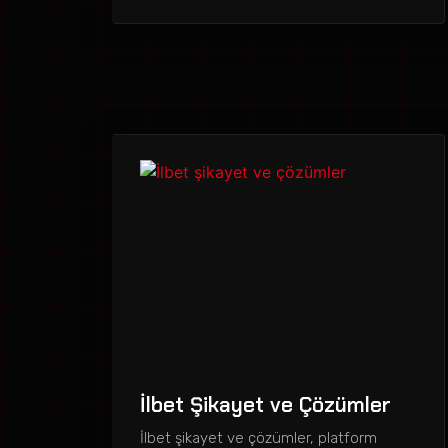
İlbet Şikayet ve Çözümler
İlbet şikayet ve çözümler, platform