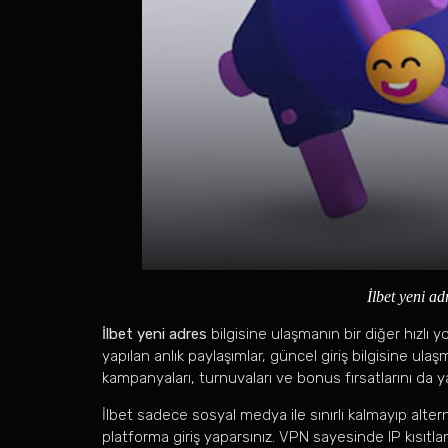
İlbet yeni a
İlbet yeni adres
bilgisine ulaşmanın bir diğer hızlı
yapılan anlık paylaşımlar, güncel giriş bilgisine ulaş
kampanyaları, turnuvaları ve bonus fırsatlarını da ya
İlbet sadece sosyal medya ile sınırlı kalmayıp alte
platforma giriş yaparsınız. VPN sayesinde IP kısıtla