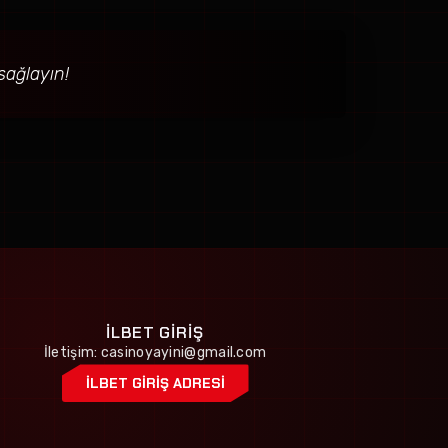
sağlayın!
İLBET GİRİŞ
İletişim: casinoyayini@gmail.com
İLBET GİRİŞ ADRESİ