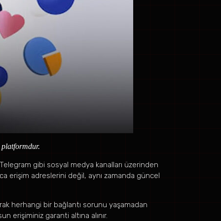
 platformdur.
ve Telegram gibi sosyal medya kanalları üzerinden
lnızca erişim adreslerini değil, aynı zamanda güncel
anarak herhangi bir bağlantı sorunu yaşamadan
 erişiminiz garanti altına alınır.