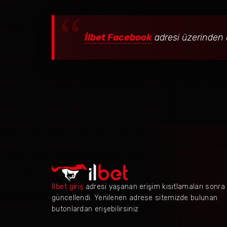
İlbet Facebook
adresi üzerinden en
İlbet giriş
adresi yaşanan erişim kısıtlamaları sonra
güncellendi. Yenilenen adrese sitemizde bulunan
butonlardan erişebilirsiniz
ilbet giriş
ilbet güncel giriş
ilbet yeni giriş