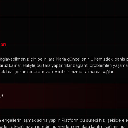
arı
ğlayabilmeniz için belirli aralıklarla güncellenir. Ülkemizdeki bahis 
ruz kalırlar. Haliyle bu tarz yaptırımlar bağlantı problemleri yaş
ek hızlı çözümler üretir ve kesintisiz hizmet almanızı sağlar.
n!
şim engellerini aşmak adına yapılır. Platform bu süreci hızlı şekilde
r, dilediğiniz an istediğiniz yerden oyunlara katılım sağlarsınız. T