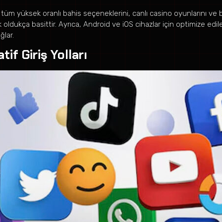
 yüksek oranlı bahis seçeneklerini, canlı casino oyunlarını ve bon
ldukça basittir. Ayrıca, Android ve iOS cihazlar için optimize ed
ğlar.
if Giriş Yolları