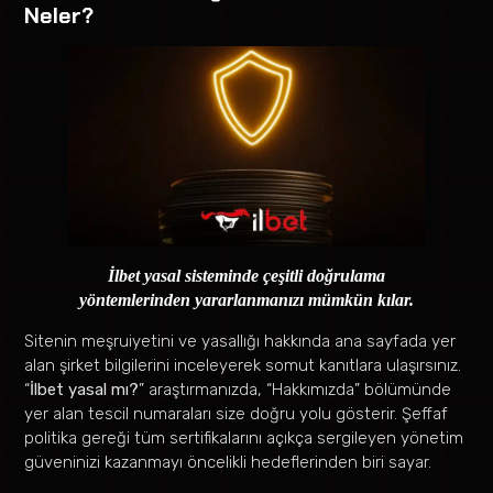
Neler?
İlbet yasal sisteminde çeşitli doğrulama
yöntemlerinden yararlanmanızı mümkün kılar.
Sitenin meşruiyetini ve yasallığı hakkında ana sayfada yer
alan şirket bilgilerini inceleyerek somut kanıtlara ulaşırsınız.
“
İlbet yasal mı?
” araştırmanızda, “Hakkımızda” bölümünde
yer alan tescil numaraları size doğru yolu gösterir. Şeffaf
politika gereği tüm sertifikalarını açıkça sergileyen yönetim
güveninizi kazanmayı öncelikli hedeflerinden biri sayar.