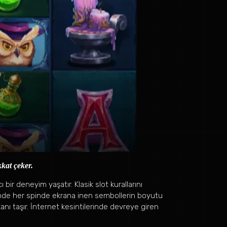
kat çeker.
ir deneyim yaşatır. Klasik slot kurallarını
sinde her spinde ekrana inen sembollerin boyutu
kanı taşır. İnternet kesintilerinde devreye giren