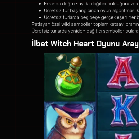
Ekranda doğru sayıda dağıtıcı bulduğunuzd
Ücretsiz tur başlangıcında oyun algoritması ka
Ücretsiz turlarda peş peşe gerçekleşen her ba
Patlayan özel wild semboller toplam katsayı oranına
Ücretsiz turlarda yeniden dağıtıcı semboller bula
İlbet Witch Heart Oyunu Aray