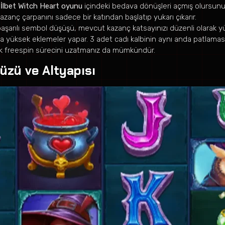
a
İlbet Witch Heart oyunu
içindeki bedava dönüşleri açmış olursunu
zanç çarpanını sadece bir katından başlatıp yukarı çıkarır.
şarılı sembol düşüşü, mevcut kazanç katsayınızı düzenli olarak yük
 yüksek eklemeler yapar. 3 adet cadı kalbinin aynı anda patlaması 
rak freespin sürecini uzatmanız da mümkündür.
üzü ve Altyapısı