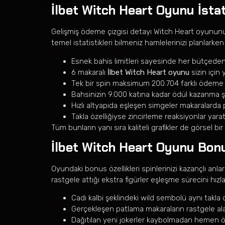
İlbet Witch Heart Oyunu İstati
Gelişmiş ödeme çizgisi detayı Witch Heart oyununu
temel istatistikleri bilmeniz hamlelerinizi planlarke
Esnek bahis limitleri sayesinde her bütçed
6 makaralı
İlbet Witch Heart oyunu
sizin için
Tek bir spin maksimum 200.704 farklı ödeme çiz
Bahsinizin 9.000 katına kadar ödül kazanma şa
Hızlı altyapıda eşleşen simgeler makaralarda 
Takla özelliğiyse zincirleme reaksiyonlar yarata
Tüm bunların yanı sıra kaliteli grafikler de görsel
İlbet Witch Heart Oyunu Bonus
Oyundaki bonus özellikleri spinlerinizi kazançlı anl
rastgele attığı ekstra figürler eşleşme sürecini hızl
Cadı kalbi şeklindeki wild sembolü aynı takla d
Gerçekleşen patlama makaraların rastgele ala
Dağıtılan yeni jokerler kaybolmadan hemen önc