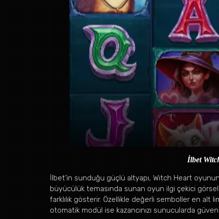
İlbet Wit
İlbet’in sunduğu güçlü altyapı, Witch Heart oyununu
büyücülük temasında sunan oyun ilgi çekici görsel
farklılık gösterir. Özellikle değerli semboller en al
otomatik modül ise kazancınızı sunucularda güvenl