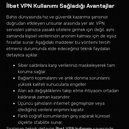
İlbet VPN Kullanımı Sağladığı Avantajlar
Bahis dünyasında hız ve güvenlik kazanma şansınızı
doğrudan etkileyen unsurlar arasında yer alır. VPN
servisleri yalnızca yasaklı sitelere girmek için değil, aynı
zamanda kişisel verilerinizin anonim kalması için de eşsiz
fırsatlar sunar. Aşağıdaki maddeler bu yöntemi tercih
etmeniz durumunda elde edeceğiniz teknik faydaları
detaylıca açıklar:
Siber saldırılara karşı verilerinizi maskeleyerek tam
koruma sağlar.
Bağlantı kopmalarını ve anlık donma sorunlarını
yüksek kaliteli sunucularla engeller.
Alan adı değişikliklerini takip etme ihtiyacını ortadan
kaldırarak zaman kazandırır.
Üçüncü şahısların internet geçmişinize veya
izlediğiniz verilere erişimini kapatır.
Farklı coğrafi konumlardan giriş yaparak küresel
ölçekte stabilite sunar.
Sıralanan teknik detaylar
İlbet VPN kullanımı
sayesinde