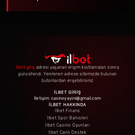
İlbet giriş
adresi yaşanan erişim kısıtlamaları sonra
güncellendi. Yenilenen adrese sitemizde bulunan
butonlardan erişebilirsiniz
ilbet giriş
ilbet güncel giriş
ilbet yeni giriş
İLBET GİRİŞ
İletişim: casinoyayini@gmail.com
İLBET HAKKINDA
İlbet Finans
İlbet Spor Bahisleri
İlbet Casino Oyunları
İlbet Canlı Destek