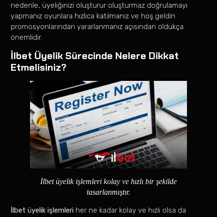
nedenle, üyeliğinizi oluşturur oluşturmaz doğrulamayı
yapmanız oyunlara hızlıca katılmanız ve hoş geldin
promosyonlarından yararlanmanız açısından oldukça
önemlidir.
İlbet Üyelik Sürecinde Nelere Dikkat
Etmelisiniz?
İlbet üyelik işlemleri kolay ve hızlı bir şekilde
tasarlanmıştır.
İlbet üyelik işlemleri
her ne kadar kolay ve hızlı olsa da