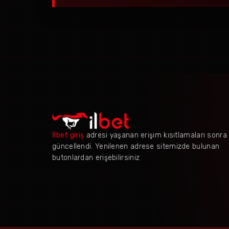
İlbet giriş
adresi yaşanan erişim kısıtlamaları sonra
güncellendi. Yenilenen adrese sitemizde bulunan
butonlardan erişebilirsiniz
ilbet giriş
ilbet güncel giriş
ilbet yeni giriş