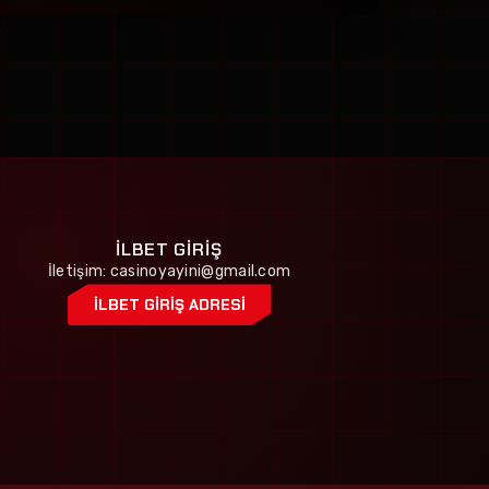
İLBET GİRİŞ
İletişim: casinoyayini@gmail.com
İLBET GİRİŞ ADRESİ