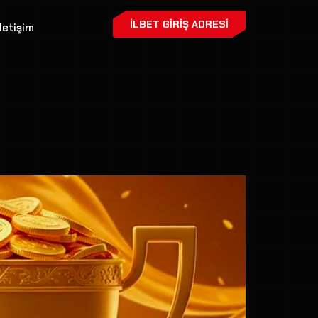
İLBET GİRİŞ ADRESİ
İletişim