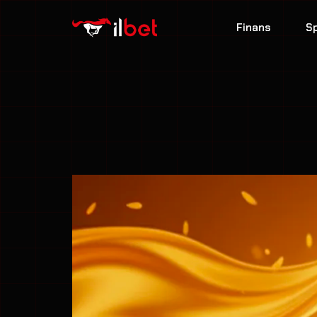
Finans
Sp