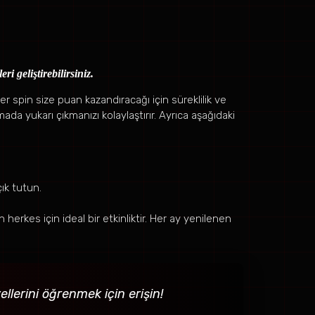
i geliştirebilirsiniz.
r spin size puan kazandıracağı için süreklilik ve
amada yukarı çıkmanızı kolaylaştırır. Ayrıca aşağıdaki
ık tutun.
kes için ideal bir etkinliktir. Her ay yenilenen
llerini öğrenmek için erişin!