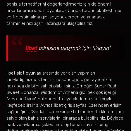
bahis alternatiflerini değerlendirmeniz için de önemli
fırsatlar arasındadır. Oyunlarda bonus turunu aktifleştirme
ve freespin alma gibi seçeneklerden yararlanarak
tahminlerinizi aşan kazançlara ulaşabilirsiniz.
İlbet
adresine ulaşmak için tıklayın!
İlbet slot oyunları
arasında yer alan yapımları
incelediğinizde sitenin size sunduğu diğer ayrıcalıklar
hakkında da bilgi sahibi olabilirsiniz. Örneğin; Sugar Rush,
Sweet Bonanza, Wisdom of Athena gibi pek çok içeriği
“Zevkine Oyna” butonuna tıklayarak demo sürümüyle
keşfedebilirsiniz. Ayrıca İlbet giriş sayfası üzerinden erişim
sağladığınız “Slotlar” sekmesinde birbirinden farklı temalara
sahip olan bahis servislerini bir arada bulabilirsiniz. Böylece
balık ve avlanma, şeker, mitoloji temalı sayısız içeriği
değerlendirerek kazanç alternatiflerinizi artırmanız mümkün