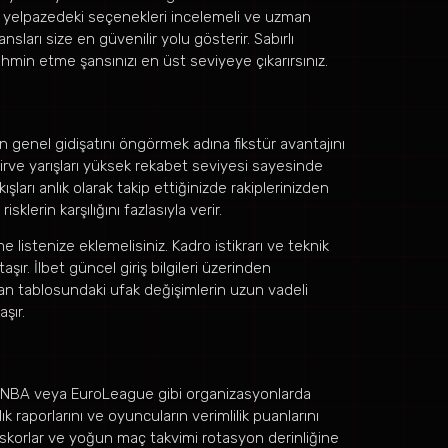
niş yelpazedeki seçenekleri incelemeli ve uzman
ları size en güvenilir yolu gösterir. Sabırlı
min etme şansınızı en üst seviyeye çıkarırsınız.
n genel gidişatını öngörmek adına fikstür avantajını
zirve yarışları yüksek rekabet seviyesi sayesinde
ışları anlık olarak takip ettiğinizde rakiplerinizden
lerin karşılığını fazlasıyla verir.
listenize eklemelisiniz. Kadro istikrarı ve teknik
ır. İlbet güncel giriş bilgileri üzerinden
uan tablosundaki ufak değişimlerin uzun vadeli
şır.
ir. NBA veya EuroLeague gibi organizasyonlarda
 raporlarını ve oyuncuların verimlilik puanlarını
skorlar ve yoğun maç takvimi rotasyon derinliğine