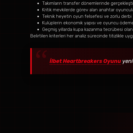
Takımların transfer dönemlerinde gerçekleşt
Kritik mevkilerde görev alan anahtar oyuncular
Teknik heyetin oyun felsefesi ve zorlu derbi m
Kulüplerin ekonomik yapısı ve oyuncu ödemel
Geçmiş yıllarda kupa kazanma tecrübesi olan l
Belirtilen kriterleri her analiz sürecinde titizlikle 
İlbet Heartbreakers Oyunu
yeni 