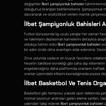
değişimler
İlbet şampiyonluk bahisleri
tahminleriniz
olduğunuz branşları belirlemelisiniz. Şampiyonluk mü
davranarak ve istatistiksel verileri mantık çerçe
İlbet Şampiyonluk Bahisleri A
Futbol dünyasında lig usulü yarışlar her zaman favo
ve takımların deplasman karnelerini detaylıca araştı
oldukça tatmin edici
İlbet şampiyonluk bahisleri
ora
bir adım önde olma avantajını elde edersiniz. Sezonun
Zirve yolunda sadece en büyük favorilere odaklanmak 
heyetin taktiksel esnekliği gibi saha dışı etkenlerin
erişebileceğiniz dijital platformda oranların hafta
oranlar üzerindeki etkisini kavradığınızda piyasa d
İlbet Basketbol Ve Tenis Orga
Basketbol gibi temposu yüksek spor dallarında şamp
normal sezonun ardından gelen eleme serileri, takıml
yakından takip ederek
İlbet şampiyonluk bahisleri
ü