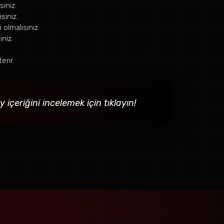
iniz.
siniz.
olmalısınız.
niz.
erir.
 içeriğini incelemek için tıklayın!