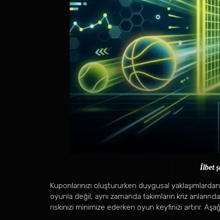
İlbet 
Kuponlarınızı oluştururken duygusal yaklaşımlardan
oyunla değil, aynı zamanda takımların kriz anlarınd
riskinizi minimize ederken oyun keyfinizi artırır. A