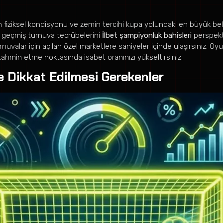
 fiziksel kondisyonu ve zemin tercihi kupa yolundaki en büyük beli
ve geçmiş turnuva tecrübelerini
İlbet şampiyonluk bahisleri
perspekti
valar için açılan özel marketlere saniyeler içinde ulaşırsınız. Oyu
 tahmin etme noktasında isabet oranınızı yükseltirsiniz.
e Dikkat Edilmesi Gerekenler