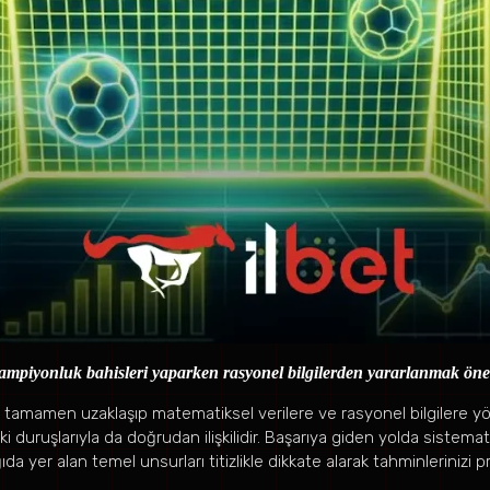
şampiyonluk bahisleri yaparken rasyonel bilgilerden yararlanmak öne
 tamamen uzaklaşıp matematiksel verilere ve rasyonel bilgilere yö
aki duruşlarıyla da doğrudan ilişkilidir. Başarıya giden yolda siste
şağıda yer alan temel unsurları titizlikle dikkate alarak tahminlerin