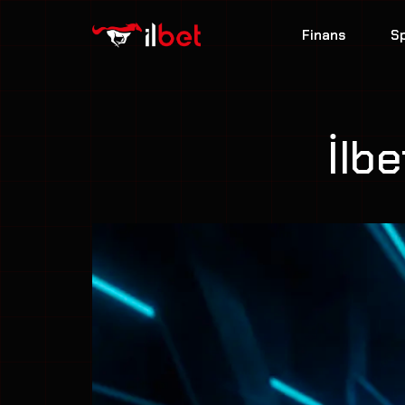
Finans
Sp
İlb