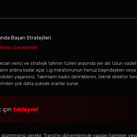
nda Başarı Stratejileri
ilmesi Gerekenler
an verici ve stratejik tahmin türleri arasında yer alır. Uzun vadeli
pılarını ardına kadar açar. Lig maratonunun henüz başındayken veya
en yaşarsınız. Takımların kadro derinliklerini, teknik direktör terci
rinden çok daha yüksek oranlar sunar.
k için
tıklayın!
 gözetmeniz gerekir. Transfer dönemlerinde yapılan hamleler veya y