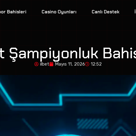
or Bahisleri
Casino Oyunları
Canlı Destek
et Şampiyonluk Bahis
ilbet
Mayıs 11, 2026
12:52