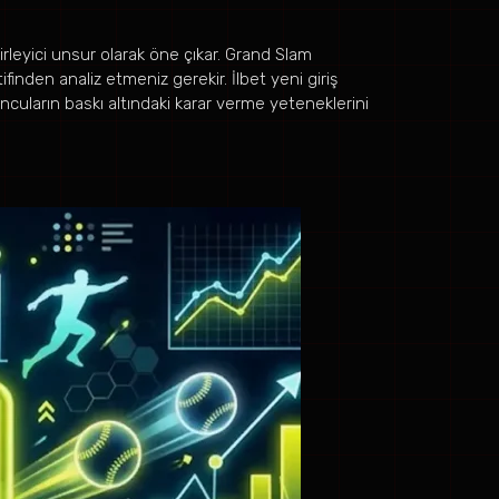
rleyici unsur olarak öne çıkar. Grand Slam
finden analiz etmeniz gerekir. İlbet yeni giriş
ncuların baskı altındaki karar verme yeteneklerini