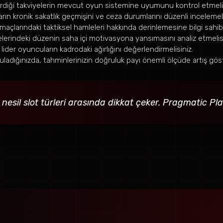
irdiği takviyelerin mevcut oyun sistemine uyumunu kontrol etmelis
ın kronik sakatlık geçmişini ve ceza durumlarını düzenli incelemeli
açlarındaki taktiksel hamleleri hakkında derinlemesine bilgi sahibi 
erindeki düzenin saha içi motivasyona yansımasını analiz etmelisi
ider oyuncuların kadrodaki ağırlığını değerlendirmelisiniz.
uyguladığınızda, tahminlerinizin doğruluk payı önemli ölçüde artış göst
nesil slot türleri arasında dikkat çeker. Pragmatic Play