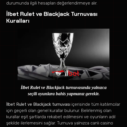
durumunda ilgili hesapları değerlendirmeye alır.
İlbet Rulet ve Blackjack Turnuvası
Kuralları
İlbet Rulet ve Blackjack turnuvasında yalnızca
seçili oyunlara bahis yapmanız gerekir.
İlbet Rulet ve Blackjack turnuvası
içerisinde tüm katılımcılar
için geçerli olan genel kurallar bulunur. Belirlenmiş olan
kurallar eşit şartlarda rekabet edilmesini ve oyunların adil
şekilde ilerlemesini sağlar. Turnuva yalnızca canlı casino