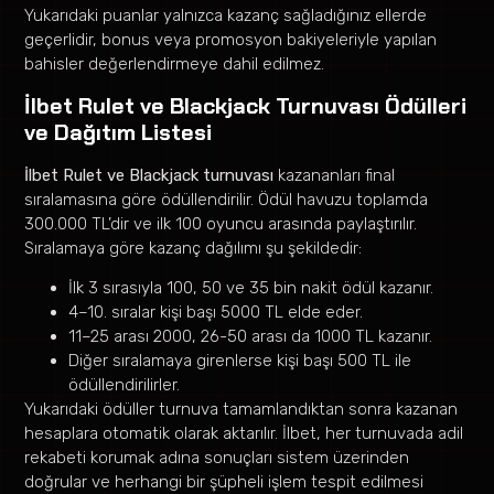
Yukarıdaki puanlar yalnızca kazanç sağladığınız ellerde
geçerlidir, bonus veya promosyon bakiyeleriyle yapılan
bahisler değerlendirmeye dahil edilmez.
İlbet Rulet ve Blackjack Turnuvası Ödülleri
ve Dağıtım Listesi
İlbet Rulet ve Blackjack turnuvası
kazananları final
sıralamasına göre ödüllendirilir. Ödül havuzu toplamda
300.000 TL’dir ve ilk 100 oyuncu arasında paylaştırılır.
Sıralamaya göre kazanç dağılımı şu şekildedir:
İlk 3 sırasıyla 100, 50 ve 35 bin nakit ödül kazanır.
4–10. sıralar kişi başı 5000 TL elde eder.
11–25 arası 2000, 26-50 arası da 1000 TL kazanır.
Diğer sıralamaya girenlerse kişi başı 500 TL ile
ödüllendirilirler.
Yukarıdaki ödüller turnuva tamamlandıktan sonra kazanan
hesaplara otomatik olarak aktarılır. İlbet, her turnuvada adil
rekabeti korumak adına sonuçları sistem üzerinden
doğrular ve herhangi bir şüpheli işlem tespit edilmesi