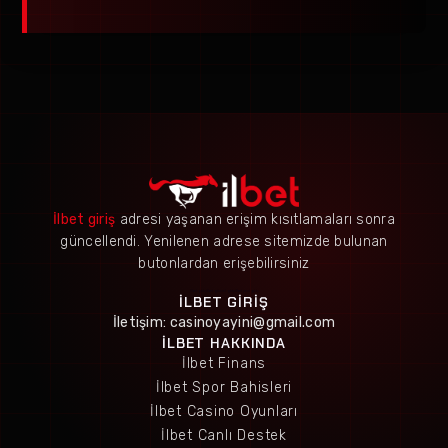
İlbet giriş
adresi yaşanan erişim kısıtlamaları sonra
güncellendi. Yenilenen adrese sitemizde bulunan
butonlardan erişebilirsiniz
ilbet giriş
ilbet güncel giriş
ilbet yeni giriş
İLBET GİRİŞ
İletişim: casinoyayini@gmail.com
İLBET HAKKINDA
İlbet Finans
İlbet Spor Bahisleri
İlbet Casino Oyunları
İlbet Canlı Destek