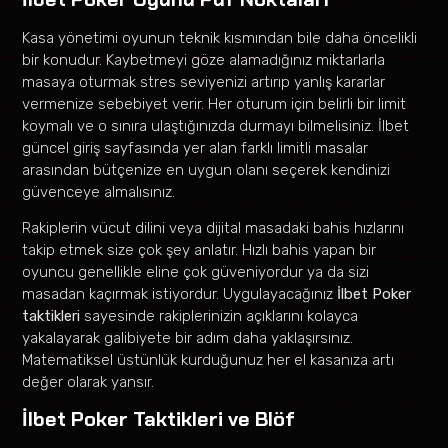
Kasa yönetimi oyunun teknik kısmından bile daha öncelikli
bir konudur. Kaybetmeyi göze alamadığınız miktarlarla
masaya oturmak stres seviyenizi artırıp yanlış kararlar
vermenize sebebiyet verir. Her oturum için belirli bir limit
koymalı ve o sınıra ulaştığınızda durmayı bilmelisiniz. İlbet
güncel giriş sayfasında yer alan farklı limitli masalar
arasından bütçenize en uygun olanı seçerek kendinizi
güvenceye almalısınız.
Rakiplerin vücut dilini veya dijital masadaki bahis hızlarını
takip etmek size çok şey anlatır. Hızlı bahis yapan bir
oyuncu genellikle eline çok güveniyordur ya da sizi
masadan kaçırmak istiyordur. Uygulayacağınız
İlbet Poker
taktikleri
sayesinde rakiplerinizin açıklarını kolayca
yakalayarak galibiyete bir adım daha yaklaşırsınız.
Matematiksel üstünlük kurduğunuz her el kasanıza artı
değer olarak yansır.
İlbet Poker Taktikleri ve Blöf