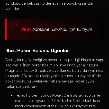
sunduğu gerçek casino deneyimi ile büyük kazançlar
vadeder.
İlbet
adresine ulaşmak için tıklayın!
İlbet Poker Bölümü Oyunları
Bahisçilerin güvendiği ve severek takip ettiği birçok altyapı
sağlayıcısı İlbet poker bölümü bünyesinde yer alır. Ezugi,
Pragmatic, Lucky Streak ve Live Games bunlardan yalnızca
birkaçıdır. Söz konusu sağlayıcıların sunduğu sayısız türde
poker oyununu üyeleriyle naklen paylaşır. Poker oyun
türleri ise şunlardır:
Texas Hold’em Bonus Poker: Canlı olarak krupiye ile
oynanan bir oyundur. 2 özel kart + 5 ortak kart ile en
ideal kombinasyon aranır. Oyuncu krupiyeye karşı