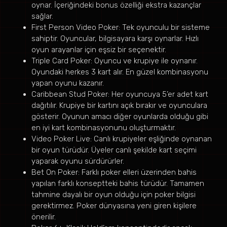
oynar. İçeriğindeki bonus özelliği ekstra kazançlar
sağlar.
First Person Video Poker: Tek oyunculu bir sisteme
sahiptir. Oyuncular, bilgisayara karşı oynarlar. Hızlı
oyun arayanlar için eşsiz bir seçenektir.
Triple Card Poker: Oyuncu ve krupiye ile oynanır.
Oyundaki herkes 3 kart alır. En güzel kombinasyonu
yapan oyunu kazanır.
Caribbean Stud Poker: Her oyuncuya 5’er adet kart
dağıtılır. Krupiye bir kartını açık bırakır ve oyunculara
gösterir. Oyunun amacı diğer oyunlarda olduğu gibi
en iyi kart kombinasyonunu oluşturmaktır.
Video Poker Live: Canlı krupiyeler eşliğinde oynanan
bir oyun türüdür. Üyeler canlı şekilde kart seçimi
yaparak oyunu sürdürürler.
Bet On Poker: Farklı poker elleri üzerinden bahis
yapılan farklı konseptteki bahis türüdür. Tamamen
tahmine dayalı bir oyun olduğu için poker bilgisi
gerektirmez. Poker dünyasına yeni giren kişilere
önerilir.