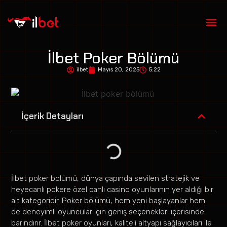
Spor Bah
Casino Oy
Canlı De
İlbet Poker Bölümü
ilbet
Mayıs 20, 2025
5:22
İçerik Detayları
İlbet poker bölümü, dünya çapında sevilen stratejik ve
heyecanlı pokere özel canlı casino oyunlarının yer aldığı bir
alt kategoridir. Poker bölümü, hem yeni başlayanlar hem
de deneyimli oyuncular için geniş seçenekleri içerisinde
barındırır. İlbet poker oyunları, kaliteli altyapı sağlayıcıları ile