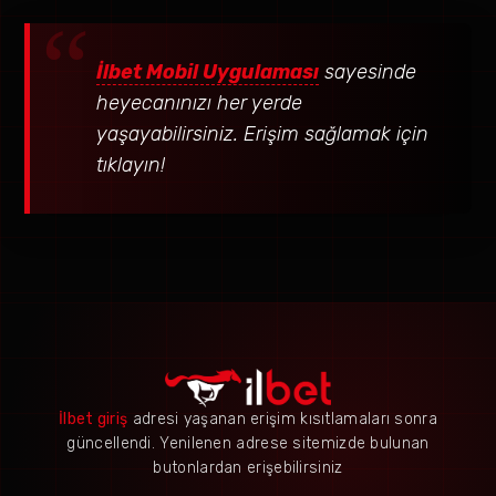
İlbet Mobil Uygulaması
sayesinde
heyecanınızı her yerde
yaşayabilirsiniz. Erişim sağlamak için
tıklayın!
İlbet giriş
adresi yaşanan erişim kısıtlamaları sonra
güncellendi. Yenilenen adrese sitemizde bulunan
butonlardan erişebilirsiniz