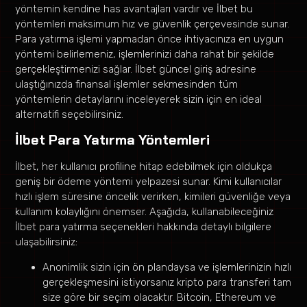
yöntemin kendine has avantajları vardır ve İlbet bu
yöntemleri maksimum hız ve güvenlik çerçevesinde sunar.
Para yatırma işlemi yapmadan önce ihtiyacınıza en uygun
yöntemi belirlemeniz, işlemlerinizi daha rahat bir şekilde
gerçekleştirmenizi sağlar. İlbet güncel giriş adresine
ulaştığınızda finansal işlemler sekmesinden tüm
yöntemlerin detaylarını inceleyerek sizin için en ideal
alternatifi seçebilirsiniz.
İlbet Para Yatırma Yöntemleri
İlbet, her kullanıcı profiline hitap edebilmek için oldukça
geniş bir ödeme yöntemi yelpazesi sunar. Kimi kullanıcılar
hızlı işlem süresine öncelik verirken, kimileri güvenliğe veya
kullanım kolaylığını önemser. Aşağıda, kullanabileceğiniz
İlbet para yatırma seçenekleri hakkında detaylı bilgilere
ulaşabilirsiniz:
Anonimlik sizin için ön plandaysa ve işlemlerinizin hızlı
gerçekleşmesini istiyorsanız kripto para transferi tam
size göre bir seçim olacaktır. Bitcoin, Ethereum ve