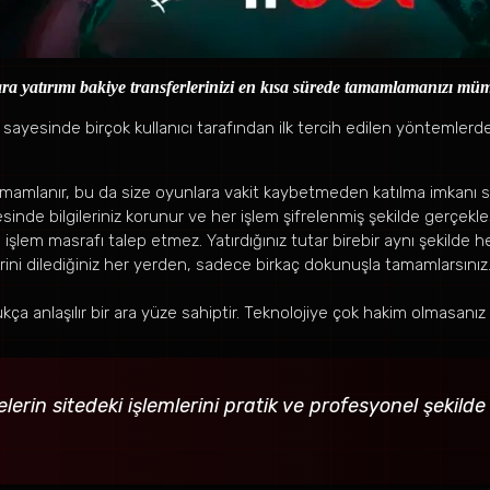
ara yatırımı bakiye transferlerinizi en kısa sürede tamamlamanızı müm
ı sayesinde birçok kullanıcı tarafından ilk tercih edilen yöntemler
tamamlanır, bu da size oyunlara vakit kaybetmeden katılma imkanı s
inde bilgileriniz korunur ve her işlem şifrelenmiş şekilde gerçekleşti
şlem masrafı talep etmez. Yatırdığınız tutar birebir aynı şekilde h
ini dilediğiniz her yerden, sadece birkaç dokunuşla tamamlarsınız.
oldukça anlaşılır bir ara yüze sahiptir. Teknolojiye çok hakim olmasan
lerin sitedeki işlemlerini pratik ve profesyonel şekilde 