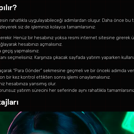
pılır?
in rahatlıkla uygulayabileceği adımlardan oluşur. Daha önce bu t
leyerek siz de işleminizi kolayca tamamlarsınız:
gerekir. Henüz bir hesabınız yoksa resmi internet sitesine girerek üc
ğlayarak hesabınızı açmalısınız.
 geçiş yapmalısınız.
nı seçmelisiniz. Karşınıza çıkacak sayfada yatırım yaparken kullanac
ak “Para Gönder” sekmesine geçmeli ve bir önceki adımda verilen bil
 son bir kez kontrol ettikten sonra işlemi onaylamalısınız.
iz hesabınıza yansımış olur.
sorunsuz yatırım sürecini her seferinde aynı rahatlıkla tamamlarsını
ajları