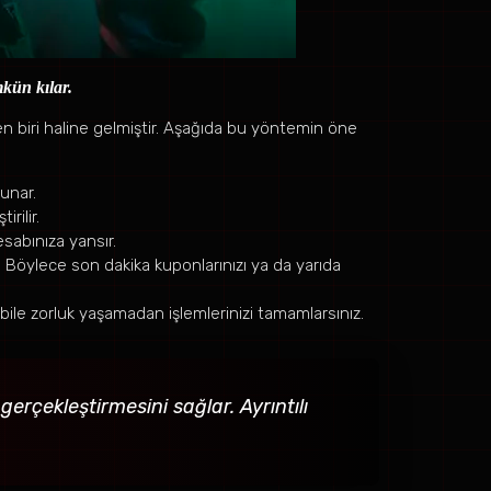
kün kılar.
den biri haline gelmiştir. Aşağıda bu yöntemin öne
unar.
rilir.
esabınıza yansır.
 Böylece son dakika kuponlarınızı ya da yarıda
ız bile zorluk yaşamadan işlemlerinizi tamamlarsınız.
gerçekleştirmesini sağlar. Ayrıntılı