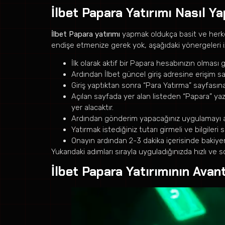
İlbet Papara Yatırımı Nasıl Ya
İlbet Papara yatırımı
yapmak oldukça basit ve herkes
endişe etmenize gerek yok, aşağıdaki yönergeleri iz
İlk olarak aktif bir Papara hesabınızın olması 
Ardından İlbet güncel giriş adresine erişim sa
Giriş yaptıktan sonra “Para Yatırma” sayfasına
Açılan sayfada yer alan listeden “Papara” yaza
yer alacaktır.
Ardından gönderim yapacağınız uygulamayı açar
Yatırmak istediğiniz tutarı girmeli ve bilgileri
Onayın ardından 2-3 dakika içerisinde bakiyen
Yukarıdaki adımları sırayla uyguladığınızda hızlı ve 
İlbet Papara Yatırımının Avant