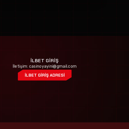
İLBET GİRİŞ
İletişim: casinoyayini@gmail.com
İLBET GİRİŞ ADRESİ