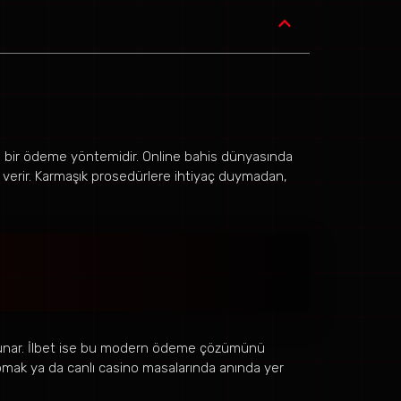
tu bir ödeme yöntemidir. Online bahis dünyasında
 verir. Karmaşık prosedürlere ihtiyaç duymadan,
 sunar. İlbet ise bu modern ödeme çözümünü
apmak ya da canlı casino masalarında anında yer