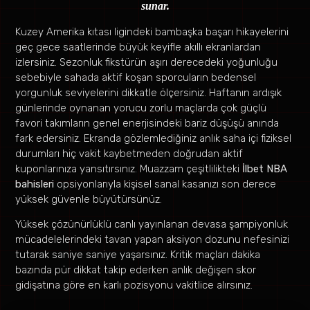
sunar.
Kuzey Amerika kıtası ligindeki bambaşka başarı hikayelerini
geç gece saatlerinde büyük keyifle akıllı ekranlardan
izlersiniz. Sezonluk fikstürün aşırı derecedeki yoğunluğu
sebebiyle sahada aktif koşan sporcuların bedensel
yorgunluk seviyelerini dikkatle ölçersiniz. Haftanın ardışık
günlerinde oynanan yorucu zorlu maçlarda çok güçlü
favori takımların genel enerjisindeki bariz düşüşü anında
fark edersiniz. Ekranda gözlemlediğiniz anlık saha içi fiziksel
durumları hiç vakit kaybetmeden doğrudan aktif
kuponlarınıza yansıtırsınız. Muazzam çeşitlilikteki
İlbet NBA
bahisleri
opsiyonlarıyla kişisel sanal kasanızı son derece
yüksek güvenle büyütürsünüz.
Yüksek çözünürlüklü canlı yayınlanan devasa şampiyonluk
mücadelelerindeki tavan yapan aksiyon dozunu nefesinizi
tutarak saniye saniye yaşarsınız. Kritik maçları dakika
bazında pür dikkat takip ederken anlık değişen skor
gidişatına göre en karlı pozisyonu vakitlice alırsınız.