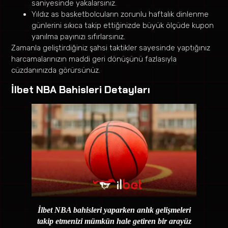
saniyesinde yakalarsınız.
Yıldız as basketbolcuların zorunlu haftalık dinlenme
günlerini sıkıca takip ettiğinizde büyük ölçüde kupon
yanılma payınızı sıfırlarsınız.
Zamanla geliştirdiğiniz şahsi taktikler sayesinde yaptığınız
harcamalarınızın maddi geri dönüşünü fazlasıyla
cüzdanınızda görürsünüz.
İlbet NBA Bahisleri Detayları
İlbet NBA bahisleri yaparken anlık gelişmeleri
takip etmenizi mümkün hale getiren bir arayüz