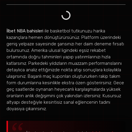
İlbet NBA bahisleri
ile basketbol tutkunuzu harika
kazançlara hemen dönüştürürsünüz. Platform üzerindeki
geniş yelpaze sayesinde şansınızı her daim deneme fırsatı
bulursunuz. Amerika ulusal ligindeki eşsiz rekabet
ortamında doğru tahminleri yapıp yatırımlarınızı hızla
katlarsınız. Parkedeki yıldızların muazzam performanslarını
detaylıca analiz ettiğinizde nokta atışı sonuçlara kolaylıkla
ulaşırsınız. Başarılı maç kuponları oluştururken rakip takım
form durumlarına kesinlikle ekstra özen gösterirsiniz. Gece
geç saatlerde oynanan heyecanlı karşılaşmalarda yüksek
oranların anlık değişimini çok yakından izlersiniz. Kusursuz
altyapı desteğiyle kesintisiz sanal eğlencenin tadını
doyasıya çıkarırsınız.