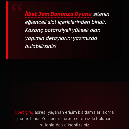
İlbet Jam Bonanza Oyunu
sitenin
eğlenceli slot içeriklerinden biridir.
Kazanç potansiyeli yüksek olan
yapımın detaylarını yazımızda
bulabilirsiniz!
İlbet giriş
adresi yaşanan erişim kısıtlamaları sonra
güncellendi. Yenilenen adrese sitemizde bulunan
butonlardan erişebilirsiniz