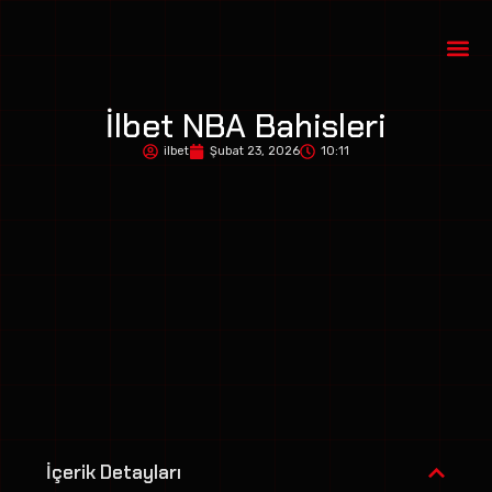
Spor Bah
Casino Oy
Canlı De
İlbet NBA Bahisleri
ilbet
Şubat 23, 2026
10:11
İçerik Detayları