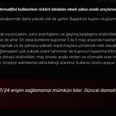
ernatifini kullanırken riskleri minimize etmek adına analiz araçların
eraberinde daha yüksek risk de getirir. Başarılı bir kupon oluştur
lı oyuncularını, saha avantajlarını ve geçmiş karşılaşma istatistikle
k de artar. En ideal kombine kuponlar 3 ila 5 maç arasında hazırlanı
apmak ya da yalnızca yüksek oranlı maçlara yönelmek riskli olacaktı
ağlamazken çok yüksek oranlı tahminler de kuponun kazanma ihtima
ra detaylı istatistikler, maç öncesi analiz verileri ve otomatik or
böylece adımlarınızı daha bilinçli atarsınız. Kullanıcı dostu arayüz
7/24 erişim sağlamanızı mümkün kılar. Güncel domain 