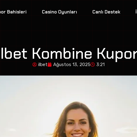
or Bahisleri
Casino Oyunları
Canlı Destek
İlbet Kombine Kupo
ilbet
Ağustos 13, 2025
3:21