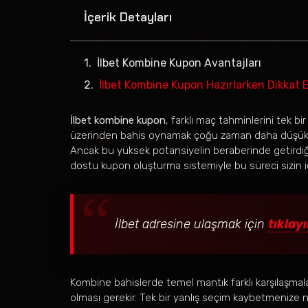
İçerik Detayları
İlbet Kombine Kupon Avantajları
İlbet Kombine Kupon Hazırlarken Dikkat 
İlbet kombine kupon
, farklı maç tahminlerini tek b
üzerinden bahis oynamak çoğu zaman daha düşük or
Ancak bu yüksek potansiyelin beraberinde getirdiği
dostu kupon oluşturma sistemiyle bu süreci sizin iç
İlbet adresine ulaşmak için
tıklayı
Kombine bahislerde temel mantık farklı karşılaşmal
olması gerekir. Tek bir yanlış seçim kaybetmenize