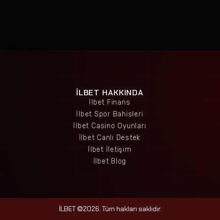
İLBET HAKKINDA
İlbet Finans
İlbet Spor Bahisleri
İlbet Casino Oyunları
İlbet Canlı Destek
İlbet İletişim
İlbet Blog
İLBET ©2026. Tüm hakları saklıdır.