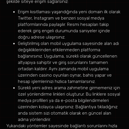
şekilde siteye erişim sağlarsınız:
Erişim kısıtlaması yaşandığında yeni domain ilk olarak
Twitter, Instagram ve benzeri sosyal medya
platformlarında paylaşılır. Resmi hesapları takip
ederek giriş engeli durumunda saniyeler içinde
doğru adrese ulaşırsınız.
Geliştirilmiş olan mobil uygulama sayesinde alan adı
değişikliklerinden etkilenmeden platforma
bağlanırsınız. Uygulama, sürekli olarak güncellenen
altyapıya sahiptir ve giriş sorunlarını tamamen
ortadan kaldırır. Aynı zamanda mobil uygulama
üzerinden casino oyunları oynar, bahis yapar ve
hesap işlemlerinizi hızlıca tamamlarsınız.
Sürekli yeni adres arama zahmetine girmemeniz için
özel yönlendirme linkleri oluşturur. Bu linklere sosyal
medya profilleri ya da e-posta bilgilendirmeleri
üzerinden kolayca ulaşırsınız. Bağlantıya tıkladığınız
anda sistem sizi otomatik olarak en güncel alan
adına yönlendirir.
Yukarıdaki yöntemler sayesinde bağlantı sorunlarını hızla