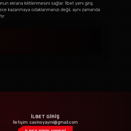
un ekrana kilitlenmesini sağlar. İlbet yeni giriş
adece kazanmaya odaklanmanızı değil, aynı zamanda
ır.
İLBET GİRİŞ
İletişim: casinoyayini@gmail.com