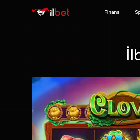
Finans
Sp
İ