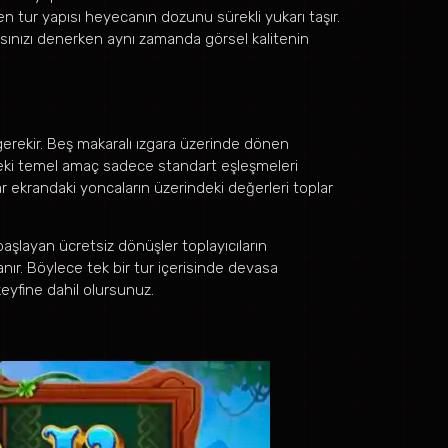
n tur yapısı heyecanın dozunu sürekli yukarı taşır.
ansınızı denerken aynı zamanda görsel kalitenin
 gerekir. Beş makaralı ızgara üzerinde dönen
eki temel amaç sadece standart eşleşmeleri
r ekrandaki yoncaların üzerindeki değerleri toplar
aşlayan ücretsiz dönüşler toplayıcıların
anır. Böylece tek bir tur içerisinde devasa
keyfine dahil olursunuz.