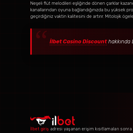
Neşeli flüt melodileri eşliğinde dönen çarklar kazan
kanallarından oyuna bağlandığınızda bu yüksek pr
geçirdiğiniz vaktin kalitesini de artırır. Mitolojik ö
İlbet Casino Discount
hakkında b
İlbet giriş
adresi yaşanan erişim kısıtlamaları sonra