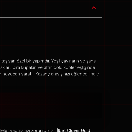
taşıyan özel bir yapımdır. Yeşil çayırların ve şans
arı, bira kupaları ve altın dolu küpler eşliğinde
 heyecan yaratır. Kazanç arayışınızı eğlenceli hale
eler yapmanızı zorunlu kılar.
İlbet Clover Gold