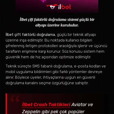
İlbet çift faktörlü doğrulama sistemi güçlü bir
altyapı üzerine kuruludur.
İlbet çift faktörlü doğrulama
, güçlü bir teknik altyapı
üzerine inşa edilmiştir. Bu noktada kullanıcı bilgileri
şifrelenmiş iletişim protokolleri aracılığıyla işlenir ve üçüncü
tarafların erişimine karşı korunur. Söz konusu sistem hem
güvenlik hem de hız açısından optimize edilmiştir.
Teknik süreçte SMS tabanlı doğrulama, e-posta kodları ve
mobil uygulama bildirimleri gibi farklı yöntemler devreye
alınır. Böylece üyeler, ihtiyaçlarına uygun en güvenli
doğrulama kanalını seçme özgürlüğüne sahiptir.
İlbet Crash Taktikleri
Aviator ve
Zeppelin gibi pek çok popüler