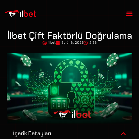
Spor Bah
Casino Oy
Canlı De
İlbet Çift Faktörlü Doğrulama
ilbet
Eylül 8, 2025
2:38
İçerik Detayları