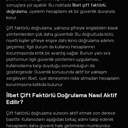
sonuçlara yol açabilir. Bu noktada
İlbet çift faktörlü
doğrulama
, üyelerin hesaplarını ek bir güvenlik duvarıyla
korur.
Çift faktörlü doğrulama, yalnızca şifreyle erişilebilen klasik
yöntemlerden çok daha güvenlidir. Bu doğrultuda kötü
niyetli kişiler şifreye erişse dahi ikinci doğrulama adımını
geçemez. İlgili durum da kullanıcı hesaplarının
korunmasında kritik bir avantaj sağlar. Bunun yanı sıra
platformun ilgili güvenlik yöntemini uygulaması,
kullanıcılarına karşı duyduğu sorumluluğun da
göstergesidir. Güvenlik konusunda aktif bir yaklaşım
sergileyen İlbet, üye deneyimini riske atmadan hesapların
korunmasına katkıda bulunur.
İlbet Çift Faktörlü Doğrulama Nasıl Aktif
Edilir?
Çift faktörlü doğrulama sürecini aktif etmek son derece
basittir. Kullanıcıların aşağıdaki birkaç adımı takip ederek
hesaplarını daha güvenli hale getirmeleri mümkündür: