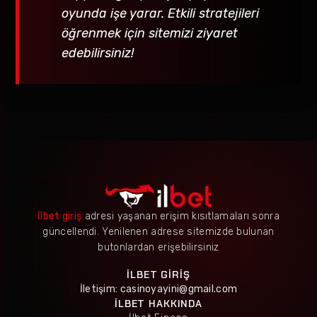
oyunda işe yarar. Etkili stratejileri
öğrenmek için sitemizi ziyaret
edebilirsiniz!
İlbet giriş
adresi yaşanan erişim kısıtlamaları sonra
güncellendi. Yenilenen adrese sitemizde bulunan
butonlardan erişebilirsiniz
ilbet giriş
ilbet güncel giriş
ilbet yeni giriş
İLBET GİRİŞ
İletişim: casinoyayini@gmail.com
İLBET HAKKINDA