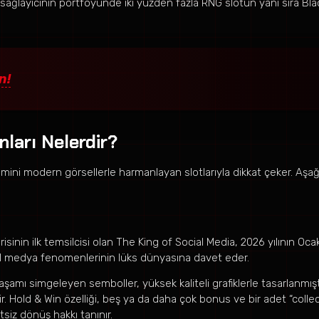
ağlayıcının portföyünde iki yüzden fazla RNG slotun yanı sıra Blac
n!
nları Nelerdir?
mini modern görsellerle harmanlayan slotlarıyla dikkat çeker. Aşağ
isinin ilk temsilcisi olan The King of Social Media, 2026 yılının O
osyal medya fenomenlerinin lüks dünyasına davet eder.
yaşamı simgeleyen semboller, yüksek kaliteli grafiklerle tasarlanmış
ir. Hold & Win özelliği, beş ya da daha çok bonus ve bir adet “coll
tsiz dönüş hakkı tanınır.