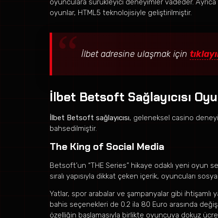
oyunculara sürükleyici deneyimler vadeder. Ayrıca s
oyunlar, HTML5 teknolojisiyle geliştirilmiştir.
İlbet adresine ulaşmak için
tıklayı
İlbet Betsoft Sağlayıcısı Oyu
İlbet Betsoft sağlayıcısı
, geleneksel casino deneyi
bahsedilmiştir.
The King of Social Media
Betsoft’un “THE Series” hikaye odaklı yeni oyun ser
sıralı yapısıyla dikkat çeken içerik, oyuncuları s
Yatlar, spor arabalar ve şampanyalar gibi ihtişamlı 
bahis seçenekleri de 0.2 ila 80 Euro arasında değiş
özelliğin başlamasıyla birlikte oyuncuya dokuz ücre