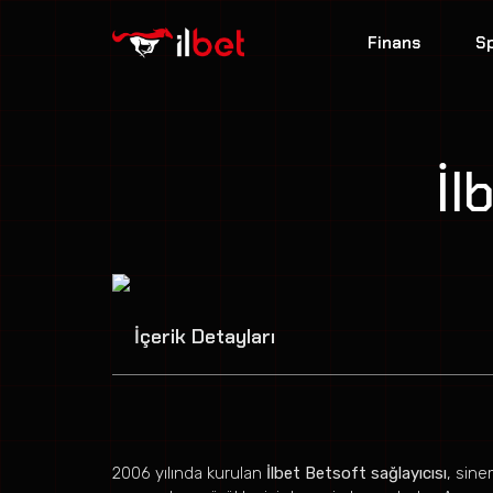
Finans
Sp
İl
İçerik Detayları
2006 yılında kurulan
İlbet Betsoft sağlayıcısı
, sine