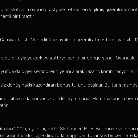
 olan slot, ana oyunda rastgele tetiklenen yığılmış gizemli sembolle
emli bir fırsattır.
Carnival Rush, Venedik Karnavalı’nın gizemli atmosferini yansıtır. M
slot, ortayla yüksek volatiliteye sahip bir denge sunar. Oyuncular
bu oyunda da diğer sembollerin yerini alarak kazanç kombinasyonlar
iz dönüş hakkı kazandıran bonus turunu başlatır. Bu tur sırasında
m mobil cihazlarda sorunsuz bir deneyim sunar. Hem masaüstü hem d
erir.
 olan 2012 çıkışlı bir içeriktir. Slot, mucit Miles Bellhouse ve o
yuncular, her dönüşte dinozorlar çağından fütüristik bir cennete kad