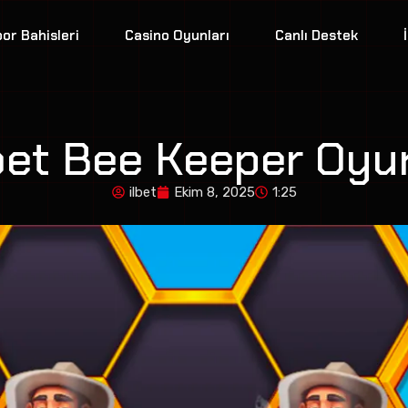
or Bahisleri
Casino Oyunları
Canlı Destek
lbet Bee Keeper Oyu
ilbet
Ekim 8, 2025
1:25