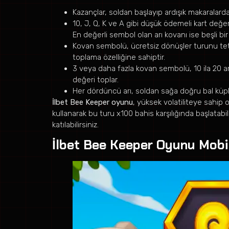
Kazançlar, soldan başlayıp ardışık makaralarda
10, J, Q, K ve A gibi düşük ödemeli kart değer
En değerli sembol olan arı kovanı ise beşli b
Kovan sembolü, ücretsiz dönüşler turunu tetik
toplama özelliğine sahiptir.
3 veya daha fazla kovan sembolü, 10 ila 20 ar
değeri toplar.
Her dördüncü arı, soldan sağa doğru bal küpler
İlbet Bee Keeper oyunu
, yüksek volatiliteye sahip
kullanarak bu turu x100 bahis karşılığında başlatab
katılabilirsiniz.
İlbet Bee Keeper Oyunu Mob