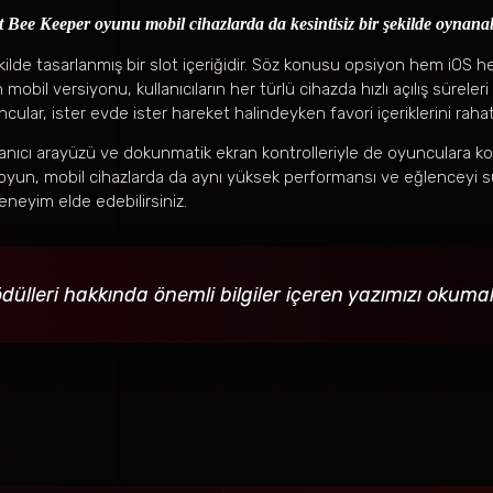
t Bee Keeper oyunu mobil cihazlarda da kesintisiz bir şekilde oynanab
ekilde tasarlanmış bir slot içeriğidir. Söz konusu opsiyon hem iOS
il versiyonu, kullanıcıların her türlü cihazda hızlı açılış süreleri 
ar, ister evde ister hareket halindeyken favori içeriklerini rahat 
nıcı arayüzü ve dokunmatik ekran kontrolleriyle de oyunculara kol
n oyun, mobil cihazlarda da aynı yüksek performansı ve eğlenceyi
deneyim elde edebilirsiniz.
ödülleri hakkında önemli bilgiler içeren yazımızı okumak 