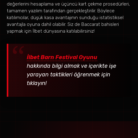
değerlerini hesaplama ve üçüncü kart çekme prosedürleri,
tamamen yazılım tarafından gerçekleştirilir. Böylece
katılımcılar, düşük kasa avantajının sunduğu istatistiksel
avantajla oyuna dahil olabilir. Siz de Baccarat bahisleri
yapmak için İlbet dünyasına katılabilirsiniz!
İlbet Barn Festival Oyunu
hakkında bilgi almak ve içerikte işe
yarayan taktikleri öğrenmek için
tıklayın!