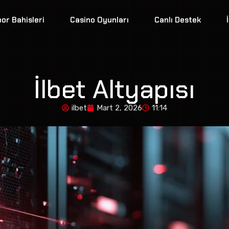
or Bahisleri
Casino Oyunları
Canlı Destek
İlbet Altyapısı
ilbet
Mart 2, 2026
11:14