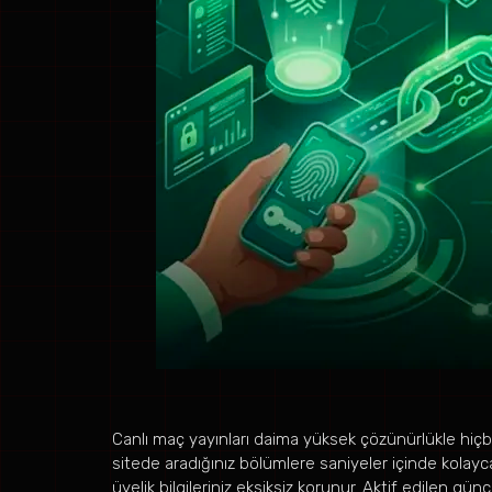
Canlı maç yayınları daima yüksek çözünürlükle hiçb
sitede aradığınız bölümlere saniyeler içinde kolayca
üyelik bilgileriniz eksiksiz korunur. Aktif edilen g