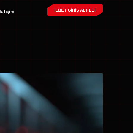
İLBET GİRİŞ ADRESİ
İletişim