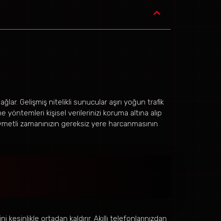
ar. Gelişmiş nitelikli sunucular aşırı yoğun trafik
öntemleri kişisel verilerinizi koruma altına alıp
kıymetli zamanınızın gereksiz yere harcanmasının
esinlikle ortadan kaldırır. Akıllı telefonlarınızdan