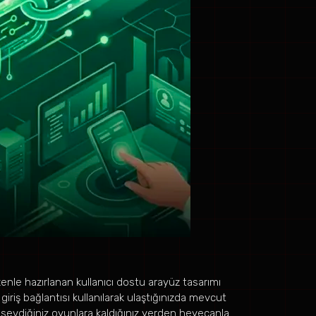
nle hazırlanan kullanıcı dostu arayüz tasarımı
iriş bağlantısı kullanılarak ulaştığınızda mevcut
 sevdiğiniz oyunlara kaldığınız yerden heyecanla