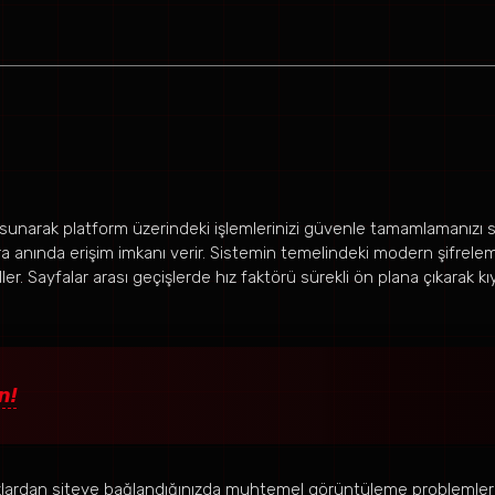
 sunarak platform üzerindeki işlemlerinizi güvenle tamamlamanızı sağl
nında erişim imkanı verir. Sistemin temelindeki modern şifreleme y
r. Sayfalar arası geçişlerde hız faktörü sürekli ön plana çıkarak 
n!
hazlardan siteye bağlandığınızda muhtemel görüntüleme problemlerini k